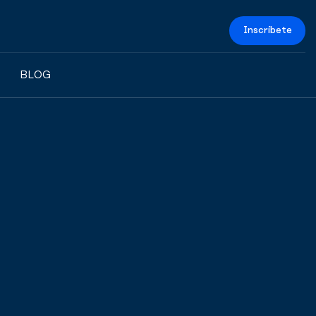
Inscríbete
BLOG