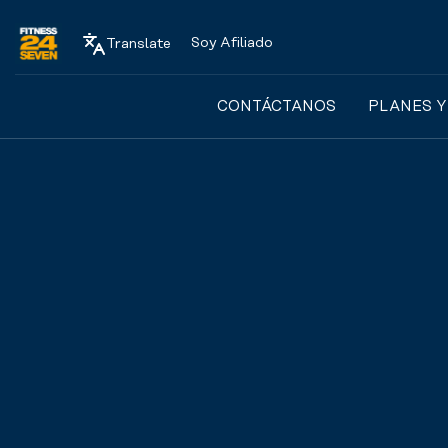
Soy Afiliado
Translate
Logo
CONTÁCTANOS
PLANES Y