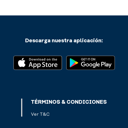
Descarga nuestra aplicación:
TÉRMINOS & CONDICIONES
Ver T&C