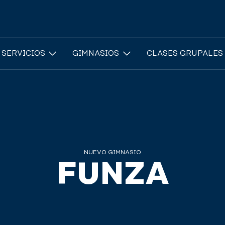
 SERVICIOS
GIMNASIOS
CLASES GRUPALES
NUEVO GIMNASIO
FUNZA