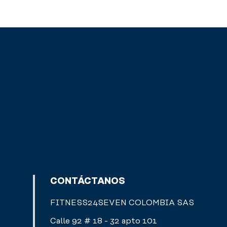
CONTÁCTANOS
FITNESS24SEVEN COLOMBIA SAS
Calle 92 # 18 - 32 apto 101