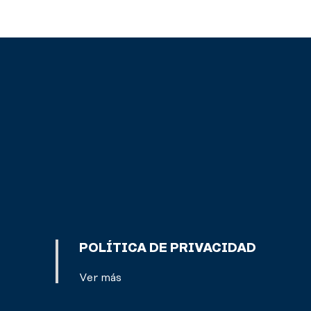
POLÍTICA DE PRIVACIDAD
Ver más