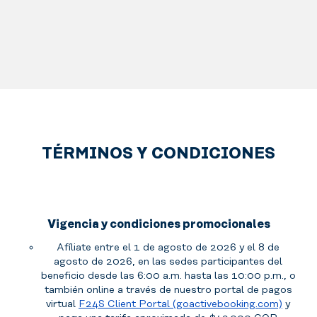
TÉRMINOS Y CONDICIONES
Vigencia y condiciones promocionales
Afíliate entre el 1 de agosto de 2026 y el 8 de
agosto de 2026, en las sedes participantes del
beneficio desde las 6:00 a.m. hasta las 10:00 p.m., o
también online a través de nuestro portal de pagos
virtual
F24S Client Portal (goactivebooking.com)
y