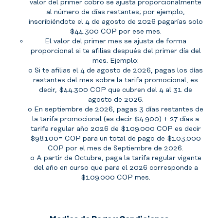
valor del primer cobro se ajusta proporcionalmente
al número de días restantes; por ejemplo,
inscribiéndote el 4 de agosto de 2026 pagarías solo
$44.300 COP por ese mes.
El valor del primer mes se ajusta de forma
proporcional si te afilias después del primer día del
mes. Ejemplo:
o Si te afilias el 4 de agosto de 2026, pagas los días
restantes del mes sobre la tarifa promocional, es
decir, $44.300 COP que cubren del 4 al 31 de
agosto de 2026.
o En septiembre de 2026, pagas 3 días restantes de
la tarifa promocional (es decir $4.900) + 27 días a
tarifa regular año 2026 de $109.000 COP es decir
$98.100= COP para un total de pago de $103.000
COP por el mes de Septiembre de 2026.
o A partir de Octubre, paga la tarifa regular vigente
del año en curso que para el 2026 corresponde a
$109.000 COP mes.