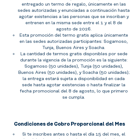
entregado un termo de regalo, únicamente en las
sedes autorizadas y enunciadas a continuación hasta
agotar existencias a las personas que se inscriban y
entrenen en la misma sede entre el 1 y el 8 de
agosto de 2026.
Esta promoción del termo gratis aplica únicamente
en las sedes autorizadas participantes: Sogamoso,
Tunja, Buenos Aires y Soacha.
La cantidad de termos gratis disponibles por sede
durante la vigencia de la promoción es la siguiente:
Sogamoso (50 unidades), Tunja (50 unidades),
Buenos Aires (50 unidades), y Soacha (50 unidades);
la entrega estará sujeta a disponibilidad en cada
sede hasta agotar existencias o hasta finalizar la
fecha promocional del 8 de agosto, lo que primero
se cumpla.
Condiciones de Cobro Proporcional del Mes
Si te inscribes antes o hasta el día 15 del mes, el