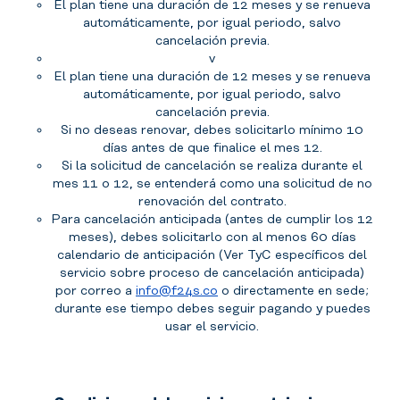
El plan tiene una duración de 12 meses y se renueva
automáticamente, por igual periodo, salvo
cancelación previa.
v
El plan tiene una duración de 12 meses y se renueva
automáticamente, por igual periodo, salvo
cancelación previa.
Si no deseas renovar, debes solicitarlo mínimo 10
días antes de que finalice el mes 12.
Si la solicitud de cancelación se realiza durante el
mes 11 o 12, se entenderá como una solicitud de no
renovación del contrato.
Para cancelación anticipada (antes de cumplir los 12
meses), debes solicitarlo con al menos 60 días
calendario de anticipación (Ver TyC específicos del
servicio sobre proceso de cancelación anticipada)
por correo a
info@f24s.co
o directamente en sede;
durante ese tiempo debes seguir pagando y puedes
usar el servicio.