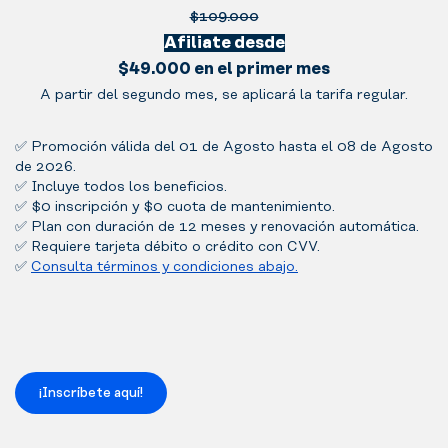
$109.000
Afiliate desde
$49.000 en el primer mes
A partir del segundo mes, se aplicará la tarifa regular.
✅ Promoción válida del 01 de Agosto hasta el 08 de Agosto
de 2026.
✅ Incluye todos los beneficios.
✅ $0 inscripción y $0 cuota de mantenimiento.
✅ Plan con duración de 12 meses y renovación automática.
✅ Requiere tarjeta débito o crédito con CVV.
✅
Consulta términos y condiciones abajo.
¡Inscríbete aquí!