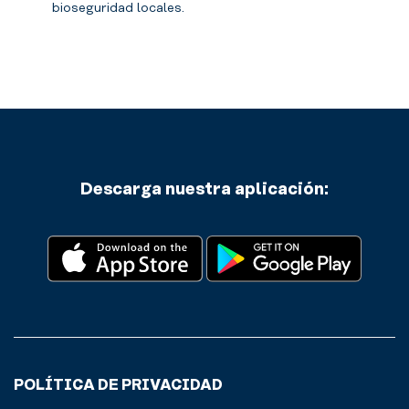
bioseguridad locales.
Descarga nuestra aplicación:
POLÍTICA DE PRIVACIDAD