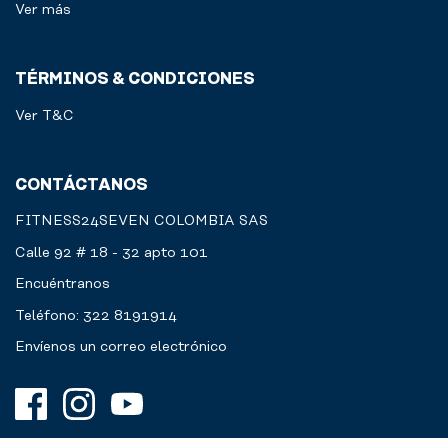
Ver más
TÉRMINOS & CONDICIONES
Ver T&C
CONTÁCTANOS
FITNESS24SEVEN COLOMBIA SAS
Calle 92 # 18 - 32 apto 101
Encuéntranos
Teléfono: 322 8191914
Envíenos un correo electrónico