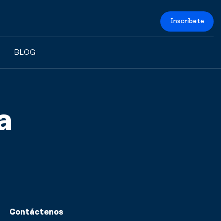
Inscríbete
BLOG
a
Contáctenos