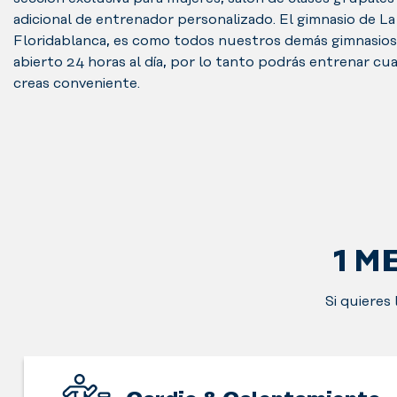
adicional de entrenador personalizado. El gimnasio de La
Floridablanca, es como todos nuestros demás gimnasios
abierto 24 horas al día, por lo tanto podrás entrenar c
creas conveniente.
1 M
Si quieres