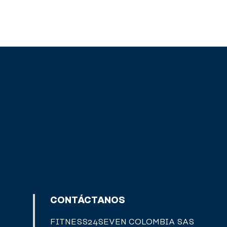
CONTÁCTANOS
FITNESS24SEVEN COLOMBIA SAS