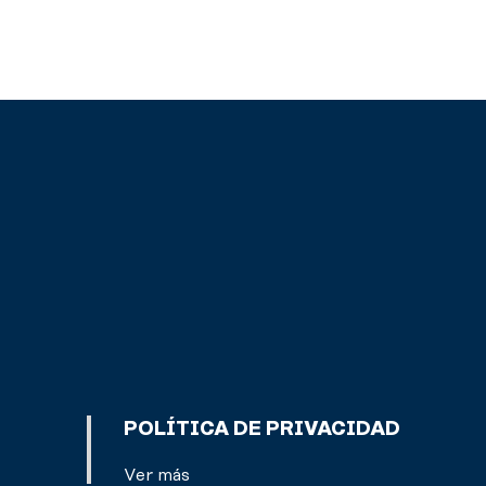
POLÍTICA DE PRIVACIDAD
Ver más