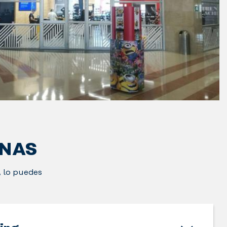
ONAS
, lo puedes