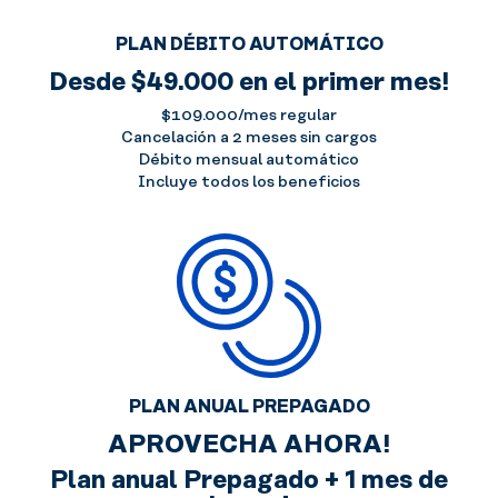
PLAN DÉBITO AUTOMÁTICO
Desde $49.000 en el primer mes!
$109.000/mes regular
Cancelación a 2 meses sin cargos
Débito mensual automático
Incluye todos los beneficios
PLAN ANUAL PREPAGADO
APROVECHA AHORA!
Plan anual Prepagado + 1 mes de