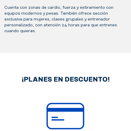
Cuenta con zonas de cardio, fuerza y estiramiento con
equipos modernos y pesas. También ofrece sección
exclusiva para mujeres, clases grupales y entrenador
personalizado, con atención 24 horas para que entrenes
cuando quieras.
¡PLANES EN DESCUENTO!