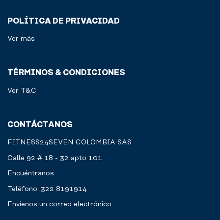
POLÍTICA DE PRIVACIDAD
Ver más
TÉRMINOS & CONDICIONES
Ver T&C
CONTÁCTANOS
FITNESS24SEVEN COLOMBIA SAS
Calle 92 # 18 - 32 apto 101
Encuéntranos
Teléfono: 322 8191914
Envíenos un correo electrónico